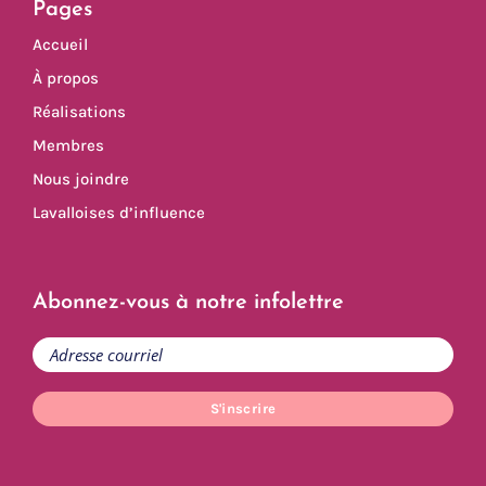
Pages
Accueil
À propos
Réalisations
Membres
Nous joindre
Lavalloises d’influence
Abonnez-vous à notre infolettre