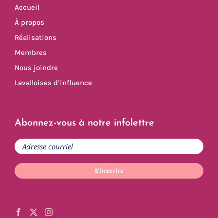
Accueil
À propos
Réalisations
Membres
Nous joindre
Lavalloises d’influence
Abonnez-vous à notre infolettre