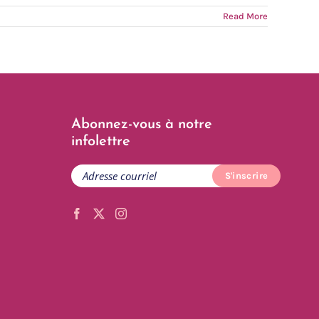
Read More
Abonnez-vous à notre
infolettre