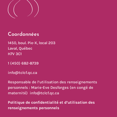
Coordonnées
1450, boul. Pie-X, local 203
Laval, Québec
H7V 3C1
1 (450) 682-8739
info@tclcf.qc.ca
Responsable de l’utilisation des renseignements
personnels : Marie-Eve Desforges (en congé de
maternité)
info@tclcf.qc.ca
Politique de confidentialité et d’utilisation des
renseignements personnels