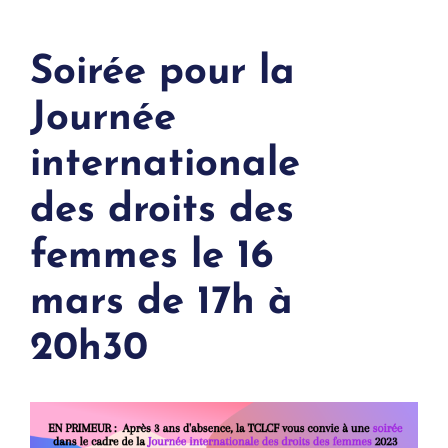
Soirée pour la
Journée
internationale
des droits des
femmes le 16
mars de 17h à
20h30