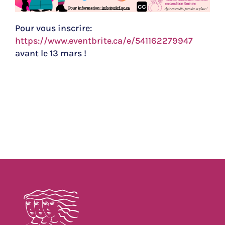
Pour vous inscrire:
https://www.eventbrite.ca/e/541162279947
avant le 13 mars !