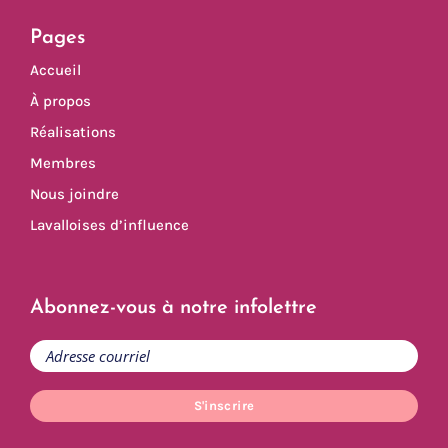
Pages
Accueil
À propos
Réalisations
Membres
Nous joindre
Lavalloises d’influence
Abonnez-vous à notre infolettre