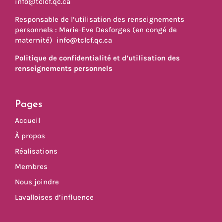
info@tclcf.qc.ca
Responsable de l’utilisation des renseignements
personnels : Marie-Eve Desforges (en congé de
maternité)
info@tclcf.qc.ca
Politique de confidentialité et d’utilisation des
renseignements personnels
Pages
Accueil
À propos
Réalisations
Membres
Nous joindre
Lavalloises d’influence