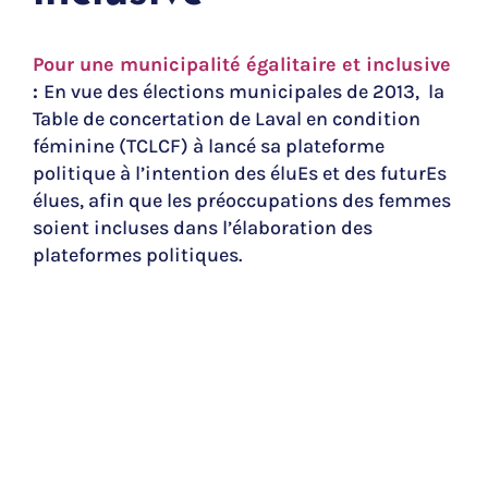
Pour une municipalité égalitaire et inclusive
:
En vue des élections municipales de 2013, la
Table de concertation de Laval en condition
féminine (TCLCF) à lancé sa p
lateforme
politique à l’intention des éluEs et des futurEs
élues, afin que les préoccupations des femmes
soient incluses dans l’élaboration des
plateformes politiques.