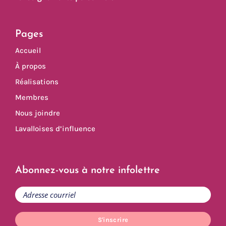
Pages
Accueil
À propos
Réalisations
Membres
Nous joindre
Lavalloises d’influence
Abonnez-vous à notre infolettre