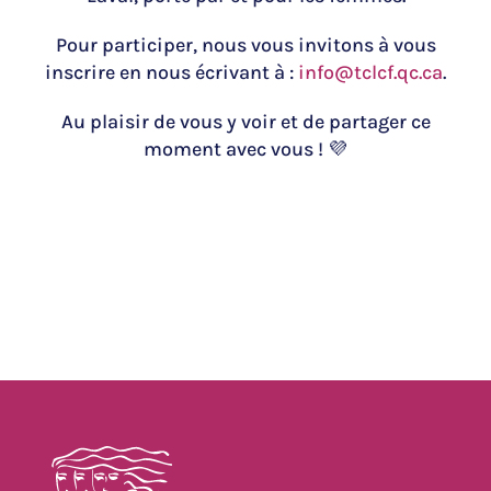
Pour participer, nous vous invitons à vous
inscrire en nous écrivant à :
info@tclcf.qc.ca
.
Au plaisir de vous y voir et de partager ce
moment avec vous ! 💜