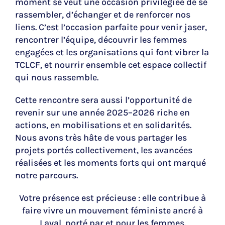
moment se veut une occasion privilégiée de se
rassembler, d’échanger et de renforcer nos
liens. C’est l’occasion parfaite pour venir jaser,
rencontrer l’équipe, découvrir les femmes
engagées et les organisations qui font vibrer la
TCLCF, et nourrir ensemble cet espace collectif
qui nous rassemble.
Cette rencontre sera aussi l’opportunité de
revenir sur une année 2025–2026 riche en
actions, en mobilisations et en solidarités.
Nous avons très hâte de vous partager les
projets portés collectivement, les avancées
réalisées et les moments forts qui ont marqué
notre parcours.
Votre présence est précieuse : elle contribue à
faire vivre un mouvement féministe ancré à
Laval, porté par et pour les femmes.