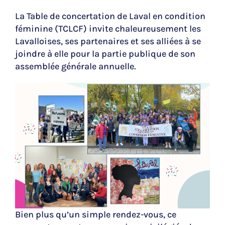
La Table de concertation de Laval en condition
féminine (TCLCF) invite chaleureusement les
Lavalloises, ses partenaires et ses alliées à se
joindre à elle pour la partie publique de son
assemblée générale annuelle.
Bien plus qu’un simple rendez-vous, ce