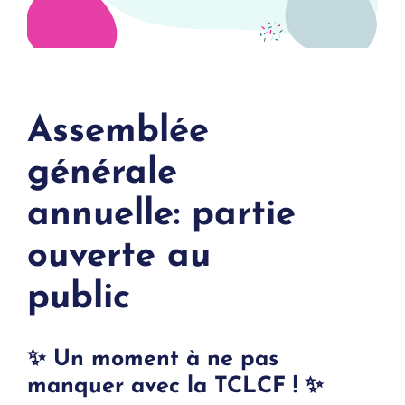
Assemblée
générale
annuelle: partie
ouverte au
public
✨ Un moment à ne pas
manquer avec la TCLCF ! ✨