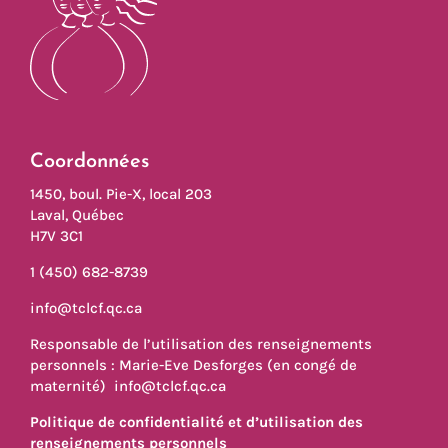
Coordonnées
1450, boul. Pie-X, local 203
Laval, Québec
H7V 3C1
1 (450) 682-8739
info@tclcf.qc.ca
Responsable de l’utilisation des renseignements
personnels : Marie-Eve Desforges (en congé de
maternité)
info@tclcf.qc.ca
Politique de confidentialité et d’utilisation des
renseignements personnels